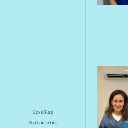
Kezdőlap
Nyitvatartás